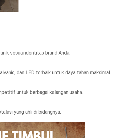
unik sesuai identitas brand Anda.
alvanis, dan LED terbaik untuk daya tahan maksimal.
etitif untuk berbagai kalangan usaha.
talasi yang ahli di bidangnya.