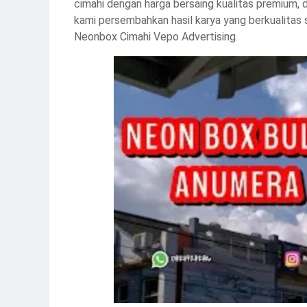
cimahi dengan harga bersaing kualitas premium, 
kami persembahkan hasil karya yang berkualitas
Neonbox Cimahi Vepo Advertising.