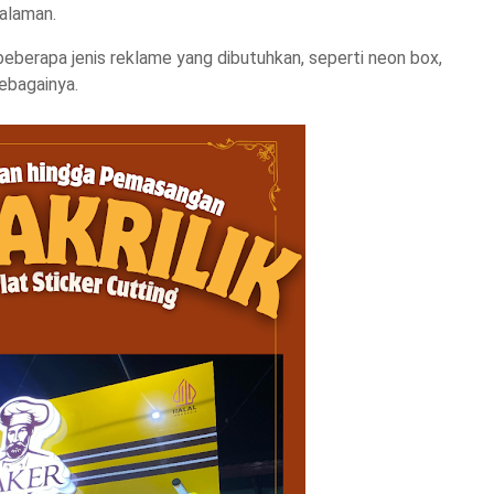
alaman.
eberapa jenis reklame yang dibutuhkan, seperti neon box,
sebagainya.