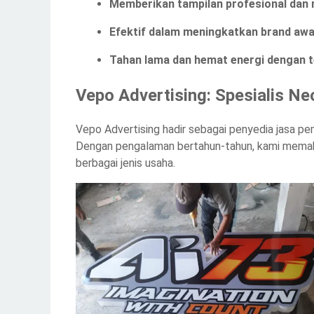
Memberikan tampilan profesional dan
Efektif dalam meningkatkan brand aw
Tahan lama dan hemat energi dengan t
Vepo Advertising: Spesialis Ne
Vepo Advertising hadir sebagai penyedia jasa pe
Dengan pengalaman bertahun-tahun, kami memaha
berbagai jenis usaha.