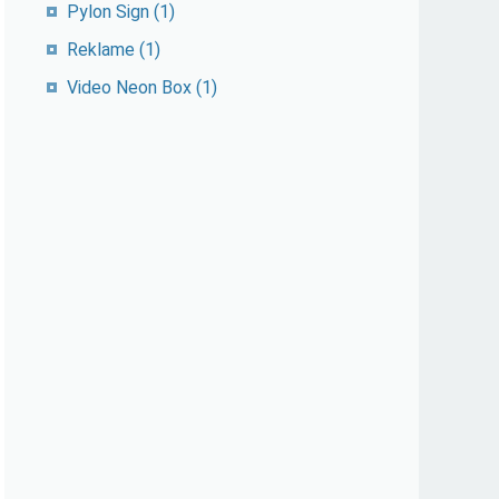
Pylon Sign
(1)
Reklame
(1)
Video Neon Box
(1)