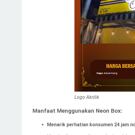
Logo Akrilik
Manfaat Menggunakan Neon Box:
Menarik perhatian konsumen 24 jam n