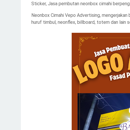
Sticker, Jasa pembutan neonbox cimahi berpeng
Neonbox Cimahi Vepo Advertising, mengerjakan b
huruf timbul, neonflex, billboard, totem dan lain 