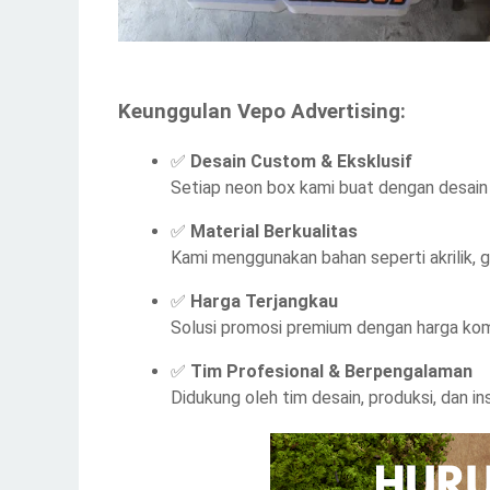
Keunggulan Vepo Advertising:
✅
Desain Custom & Eksklusif
Setiap neon box kami buat dengan desain 
✅
Material Berkualitas
Kami menggunakan bahan seperti akrilik, g
✅
Harga Terjangkau
Solusi promosi premium dengan harga komp
✅
Tim Profesional & Berpengalaman
Didukung oleh tim desain, produksi, dan ins