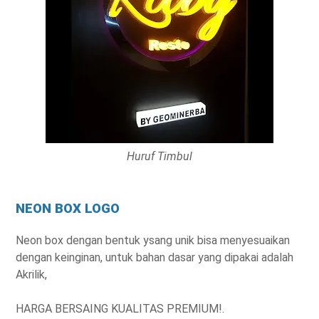
Huruf Timbul
NEON BOX LOGO
Neon box dengan bentuk ysang unik bisa menyesuaikan
dengan keinginan, untuk bahan dasar yang dipakai adalah
Akrilik,
HARGA BERSAING KUALITAS PREMIUM!.