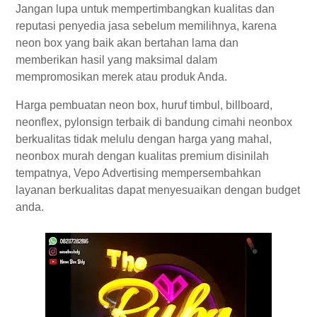
Jangan lupa untuk mempertimbangkan kualitas dan
reputasi penyedia jasa sebelum memilihnya, karena
neon box yang baik akan bertahan lama dan
memberikan hasil yang maksimal dalam
mempromosikan merek atau produk Anda.
Harga pembuatan neon box, huruf timbul, billboard,
neonflex, pylonsign terbaik di bandung cimahi n
eonbox
berkualitas tidak melulu dengan harga yang mahal,
neonbox murah dengan kualitas premium disinilah
tempatnya, Vepo Advertising mempersembahkan
layanan berkualitas dapat menyesuaikan dengan budget
anda.