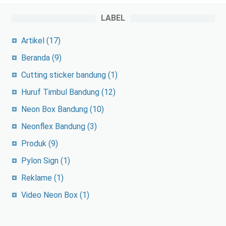
LABEL
Artikel
(17)
Beranda
(9)
Cutting sticker bandung
(1)
Huruf Timbul Bandung
(12)
Neon Box Bandung
(10)
Neonflex Bandung
(3)
Produk
(9)
Pylon Sign
(1)
Reklame
(1)
Video Neon Box
(1)