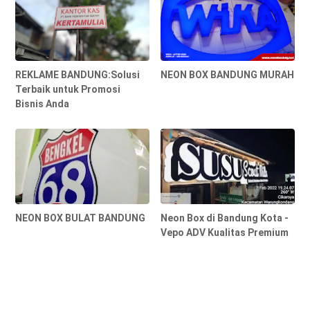
REKLAME BANDUNG:Solusi
NEON BOX BANDUNG MURAH
Terbaik untuk Promosi
Bisnis Anda
NEON BOX BULAT BANDUNG
Neon Box di Bandung Kota -
Vepo ADV Kualitas Premium