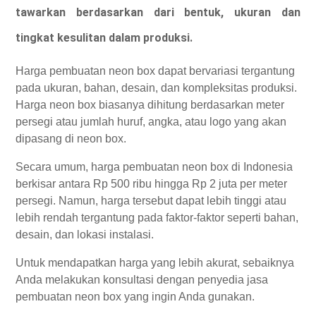
tawarkan berdasarkan dari bentuk, ukuran dan
tingkat kesulitan dalam produksi.
Harga pembuatan neon box dapat bervariasi tergantung
pada ukuran, bahan, desain, dan kompleksitas produksi.
Harga neon box biasanya dihitung berdasarkan meter
persegi atau jumlah huruf, angka, atau logo yang akan
dipasang di neon box.
Secara umum, harga pembuatan neon box di Indonesia
berkisar antara Rp 500 ribu hingga Rp 2 juta per meter
persegi. Namun, harga tersebut dapat lebih tinggi atau
lebih rendah tergantung pada faktor-faktor seperti bahan,
desain, dan lokasi instalasi.
Untuk mendapatkan harga yang lebih akurat, sebaiknya
Anda melakukan konsultasi dengan penyedia jasa
pembuatan neon box yang ingin Anda gunakan.