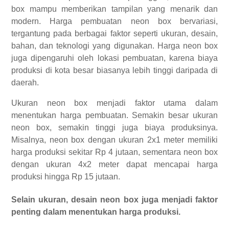
box mampu memberikan tampilan yang menarik dan
modern. Harga pembuatan neon box bervariasi,
tergantung pada berbagai faktor seperti ukuran, desain,
bahan, dan teknologi yang digunakan. Harga neon box
juga dipengaruhi oleh lokasi pembuatan, karena biaya
produksi di kota besar biasanya lebih tinggi daripada di
daerah.
Ukuran neon box menjadi faktor utama dalam
menentukan harga pembuatan. Semakin besar ukuran
neon box, semakin tinggi juga biaya produksinya.
Misalnya, neon box dengan ukuran 2x1 meter memiliki
harga produksi sekitar Rp 4 jutaan, sementara neon box
dengan ukuran 4x2 meter dapat mencapai harga
produksi hingga Rp 15 jutaan.
Selain ukuran, desain neon box juga menjadi faktor
penting dalam menentukan harga produksi.