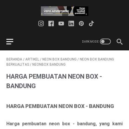
BERANDA
/
ARTIKEL
/
NEON BOX BANDUNG
/
NEON BOX BANDUNG
BERKUALITAS
/
NEONBOX BANDUNG
HARGA PEMBUATAN NEON BOX -
BANDUNG
HARGA PEMBUATAN NEON BOX - BANDUNG
Harga pembuatan neon box - bandung, yang kami