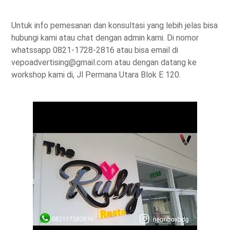
Untuk info pemesanan dan konsultasi yang lebih jelas bisa
hubungi kami atau chat dengan admin kami. Di nomor
whatssapp 0821-1728-2816 atau bisa email di
vepoadvertising@gmail.com atau dengan datang ke
workshop kami di, Jl Permana Utara Blok E 120.