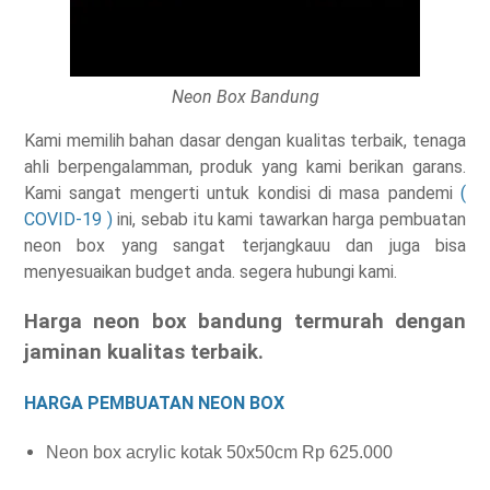
Neon Box Bandung
Kami memilih bahan dasar dengan kualitas terbaik, tenaga
ahli berpengalamman, produk yang kami berikan garans.
Kami sangat mengerti untuk kondisi di masa pandemi
(
COVID-19 )
ini, sebab itu kami tawarkan harga pembuatan
neon box yang sangat terjangkauu dan juga bisa
menyesuaikan budget anda. segera hubungi kami.
Harga neon box bandung termurah dengan
jaminan kualitas terbaik.
HARGA PEMBUATAN NEON BOX
Neon box acrylic kotak 50x50cm Rp 625.000