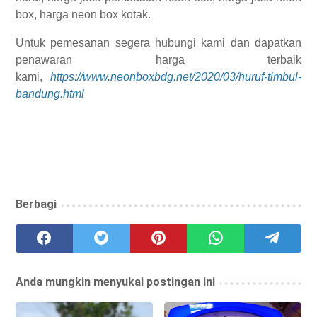
box, harga neon box kotak.
Untuk pemesanan segera hubungi kami dan dapatkan
penawaran harga terbaik
kami,
https://www.neonboxbdg.net/2020/03/huruf-timbul-
bandung.html
Berbagi
Anda mungkin menyukai postingan ini