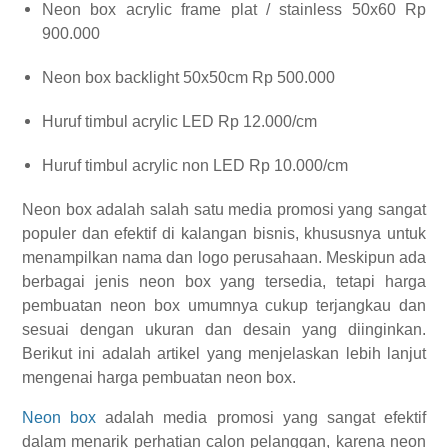
Neon box acrylic frame plat / stainless 50x60 Rp
900.000
Neon box backlight 50x50cm Rp 500.000
Huruf timbul acrylic LED Rp 12.000/cm
Huruf timbul acrylic non LED Rp 10.000/cm
Neon box adalah salah satu media promosi yang sangat
populer dan efektif di kalangan bisnis, khususnya untuk
menampilkan nama dan logo perusahaan. Meskipun ada
berbagai jenis neon box yang tersedia, tetapi harga
pembuatan neon box umumnya cukup terjangkau dan
sesuai dengan ukuran dan desain yang diinginkan.
Berikut ini adalah artikel yang menjelaskan lebih lanjut
mengenai harga pembuatan neon box.
Neon box
adalah media promosi yang sangat efektif
dalam menarik perhatian calon pelanggan, karena neon